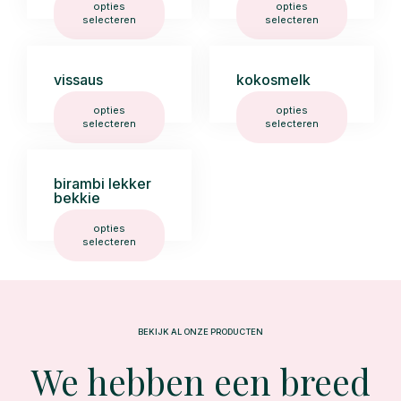
opties
opties
selecteren
selecteren
vissaus
kokosmelk
opties
opties
selecteren
selecteren
birambi lekker
bekkie
opties
selecteren
BEKIJK AL ONZE PRODUCTEN
We hebben een breed