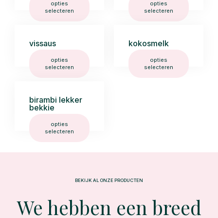
opties
opties
selecteren
selecteren
vissaus
kokosmelk
opties
opties
selecteren
selecteren
birambi lekker
bekkie
opties
selecteren
BEKIJK AL ONZE PRODUCTEN
We hebben een breed