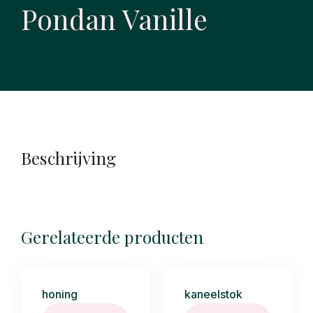
Pondan Vanille
Beschrijving
Gerelateerde producten
honing
kaneelstok