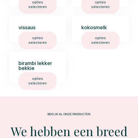
opties
opties
selecteren
selecteren
vissaus
kokosmelk
opties
opties
selecteren
selecteren
birambi lekker
bekkie
opties
selecteren
BEKIJK AL ONZE PRODUCTEN
We hebben een breed