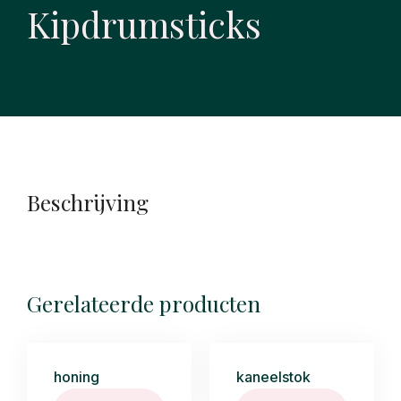
Kipdrumsticks
Beschrijving
Gerelateerde producten
honing
kaneelstok