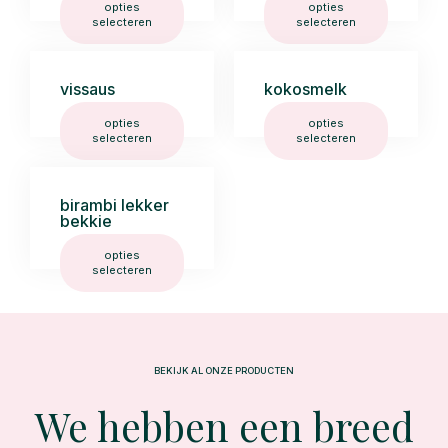
opties
opties
selecteren
selecteren
vissaus
kokosmelk
opties
opties
selecteren
selecteren
birambi lekker
bekkie
opties
selecteren
BEKIJK AL ONZE PRODUCTEN
We hebben een breed