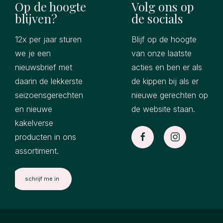
Op de hoogte
Volg ons op
blijven?
de socials
12x per jaar sturen
Blijf op de hoogte
we je een
van onze laatste
nieuwsbrief met
acties en ben er als
daarin de lekkerste
de kippen bij als er
seizoensgerechten
nieuwe gerechten op
en nieuwe
de website staan.
kakelverse
producten in ons
assortiment.