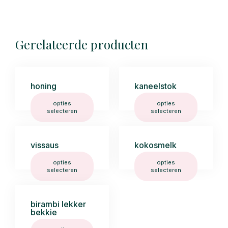
Gerelateerde producten
honing
kaneelstok
opties
opties
selecteren
selecteren
vissaus
kokosmelk
opties
opties
selecteren
selecteren
birambi lekker
bekkie