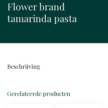
Flower brand
tamarinda pasta
Beschrijving
Gerelateerde producten